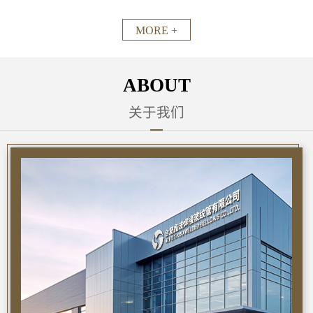
MORE +
ABOUT
关于我们