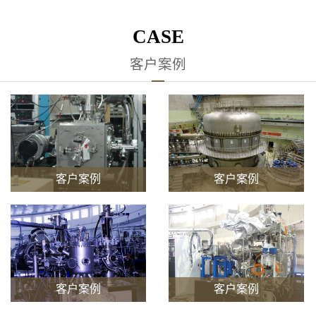
CASE
客户案例
客户案例
客户案例
客户案例
客户案例