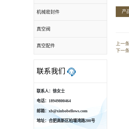
产
机械密封件
真空阀
上一
真空配件
下一
联系我们
联系人：徐女士
电话：18949800464
邮箱：xb@xinbobellows.com
地址：合肥高新区柏堰湾路200号