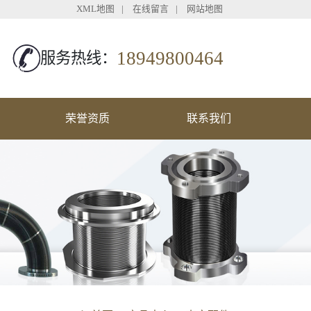
XML地图
|
在线留言
|
网站地图
18949800464
服务热线：
荣誉资质
联系我们