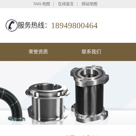
XML地图
|
在线留言
|
网站地图
18949800464
服务热线：
荣誉资质
联系我们