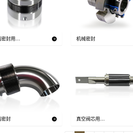
机械密封用波纹管
机械密封
械密封
真空阀芯用波纹管