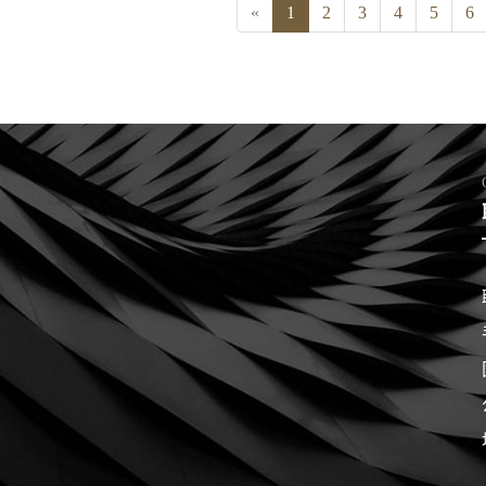
«
1
2
3
4
5
6