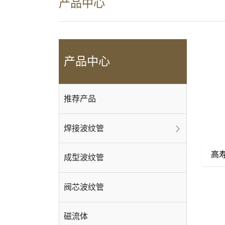
产品中心
产品中心
推荐产品
焊接波纹管
成型波纹管
阀芯波纹管
磁流体