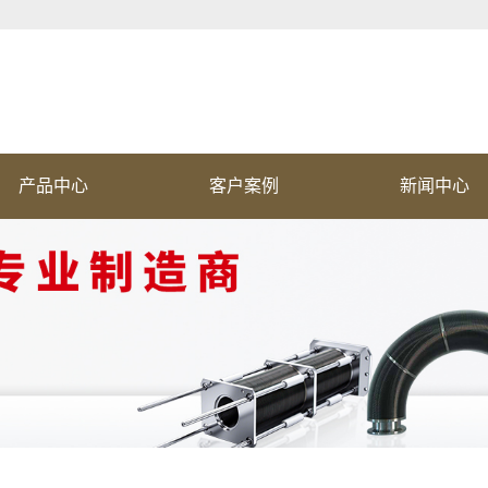
产品中心
客户案例
新闻中心