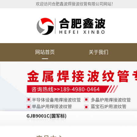
欢迎访问合肥鑫波焊接波纹管有限公司网站！
网站首页
关于我们