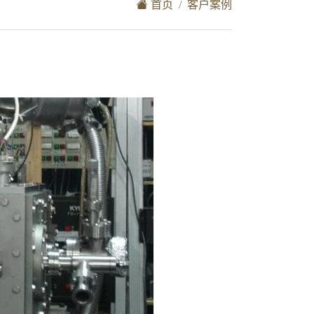
首页
客户案例