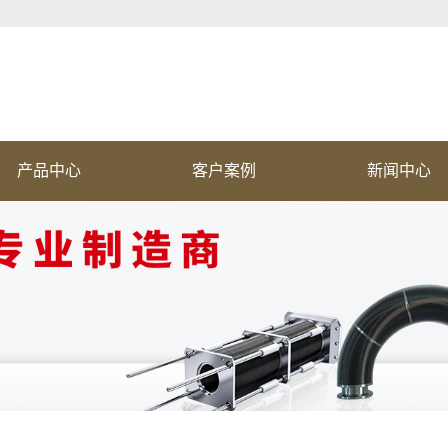
产品中心
客户案例
新闻中心