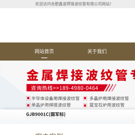
欢迎访问合肥鑫波焊接波纹管有限公司网站！
网站首页
关于我们