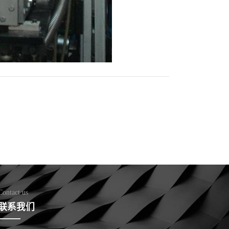
Contact us
联系我们