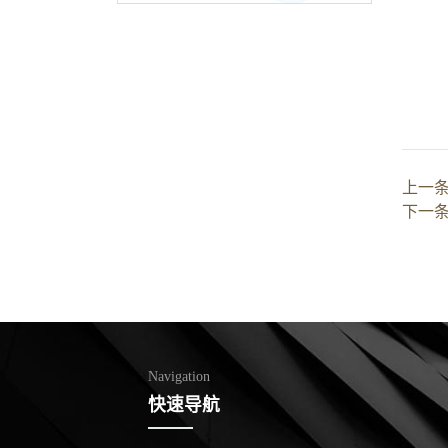
上一
下一
Navigation
快速导航