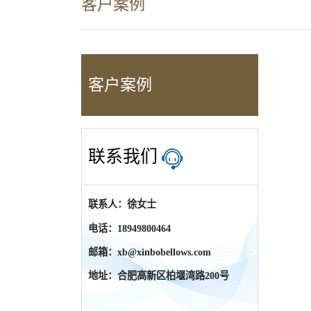
客户案例
客户案例
联系我们
联系人：徐女士
电话：18949800464
邮箱：xb@xinbobellows.com
地址：合肥高新区柏堰湾路200号