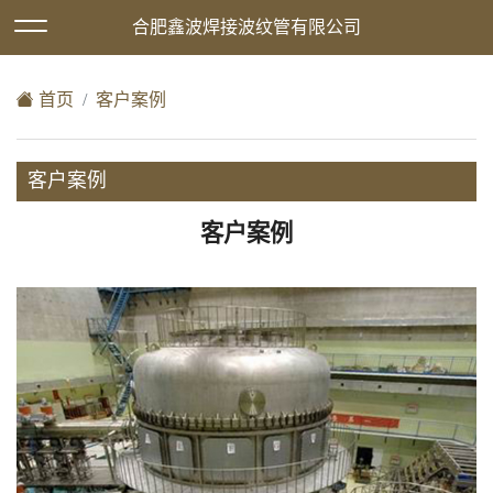
欢迎访问合肥鑫波焊接波纹管有限公司网站！
合肥鑫波焊接波纹管有限公司
XML地图
|
在线留言
|
网站地图
首页
客户案例
客户案例
客户案例