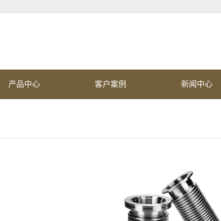
产品中心
客户案例
新闻中心