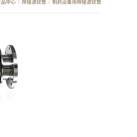
产品中心
焊接波纹管
制药设备用焊接波纹管