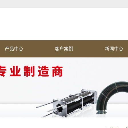
产品中心
客户案例
新闻中心