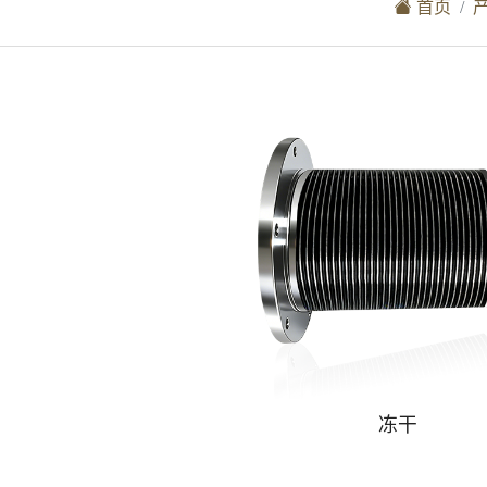
首页
冻干