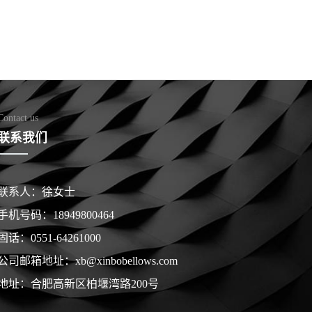
Contact us
联系我们
联系人：徐女士
手机号码：18949800464
固话：0551-64261000
公司邮箱地址：xb@xinbobellows.com
地址：合肥高新区柏堰湾路200号