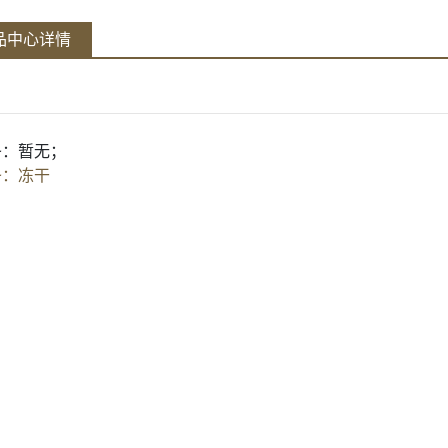
品中心详情
条：
暂无；
条：
冻干