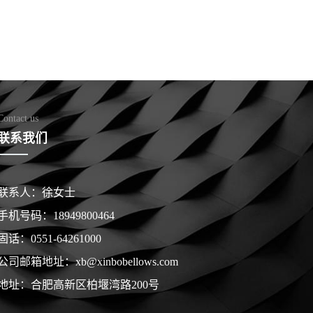
Contact us
联系我们
联系人：徐女士
手机号码：18949800464
固话：0551-64261000
公司邮箱地址：xb@xinbobellows.com
地址：合肥高新区柏堰湾路200号