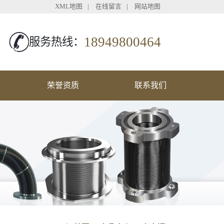
XML地图
|
在线留言
|
网站地图
18949800464
服务热线：
荣誉资质
联系我们