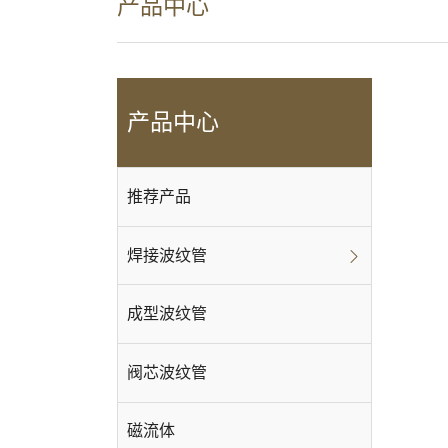
产品中心
产品中心
推荐产品
焊接波纹管
成型波纹管
阀芯波纹管
磁流体