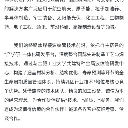
的解决方案广泛应用于航空航天、原子能、粒子加速器、
半导体制造、军工装备、太阳能光伏、化工工程、生物制
药、电子工程、通讯、前沿科研、高端制造设备等领域。
我们始终聚焦焊接波纹管技术前沿，依托自主搭建的
“产学研”一体化研发平台，深度整合国际先进制造工艺与焊
接技术。通过与合肥工业大学共建特种金属波纹管研发中
心，构建了涵盖材料分析、结构优化、寿命预测等环节的全
生命周期质量管理体系，持续巩固行业技术*地位与核心竞
争优势。凭借雄厚的技术团队、精良的加工设备、诚信为本
的经营理念，为合作伙伴提供*技术、*品质、*服务。我们
愿成为您值得信赖的合作伙伴！诚邀各界客户莅临考察、洽
谈合作。