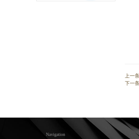
上一
下一
Navigation