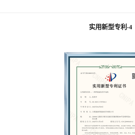
实用新型专利-4