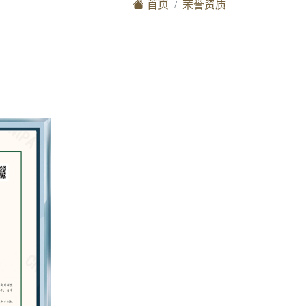
首页
荣誉资质