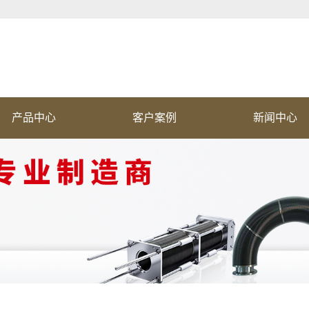
产品中心
客户案例
新闻中心