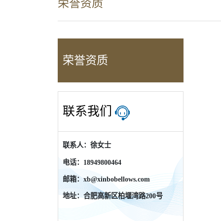
荣誉资质
荣誉资质
联系我们
联系人：徐女士
电话：18949800464
邮箱：xb@xinbobellows.com
地址：合肥高新区柏堰湾路200号