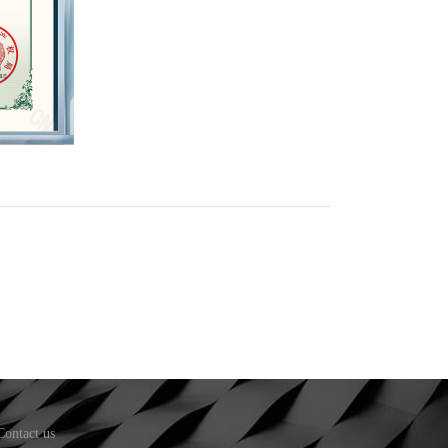
Contact us