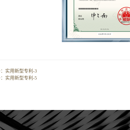
条：
实用新型专利-3
条：
实用新型专利-5