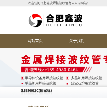
欢迎访问合肥鑫波焊接波纹管有限公司网站！
网站首页
关于我们