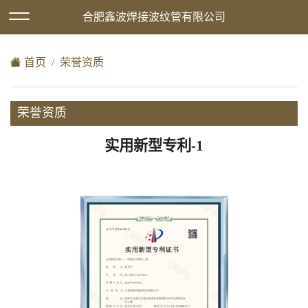
欢迎访问合肥鑫波焊接波纹管有限公司网站！
合肥鑫波焊接波纹管有限公司
XML地图
|
在线留言
|
网站地图
首页
荣誉资质
荣誉资质
实用新型专利-1