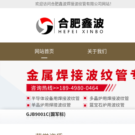
欢迎访问合肥鑫波焊接波纹管有限公司网站！
网站首页
关于我们