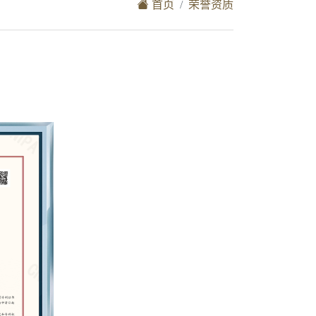
首页
荣誉资质