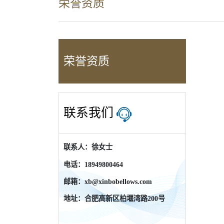
荣誉资质
荣誉资质
联系我们
联系人：徐女士
电话：18949800464
邮箱：xb@xinbobellows.com
地址：合肥高新区柏堰湾路200号