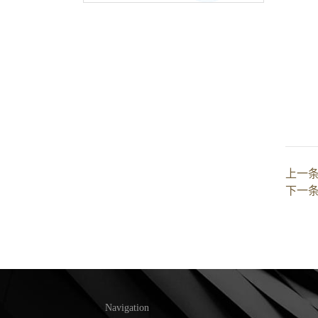
上一
下一
Navigation