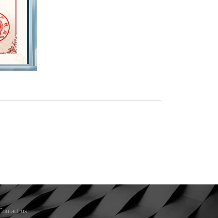
Contact us