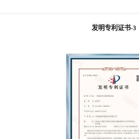
发明专利证书-3