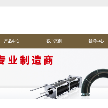
产品中心
客户案例
新闻中心