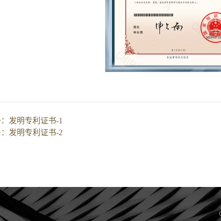
条：
发明专利证书-1
条：
发明专利证书-2