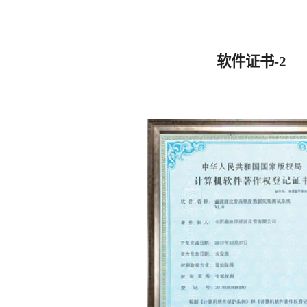
软件证书-2