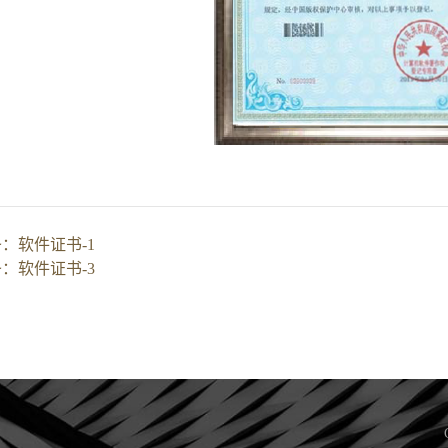
条：
软件证书-1
条：
软件证书-3