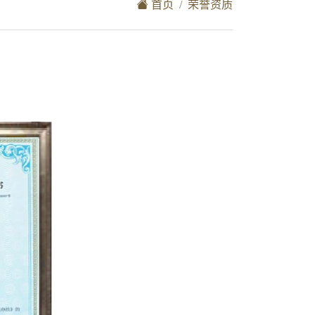
首页
荣誉资质