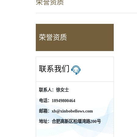
荣誉资质
荣誉资质
联系我们
联系人：徐女士
电话：18949800464
邮箱：xb@xinbobellows.com
地址：合肥高新区柏堰湾路200号