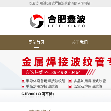
欢迎访问合肥鑫波焊接波纹管有限公司网站！
网站首页
关于我们