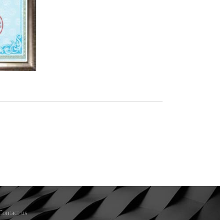
Contact us