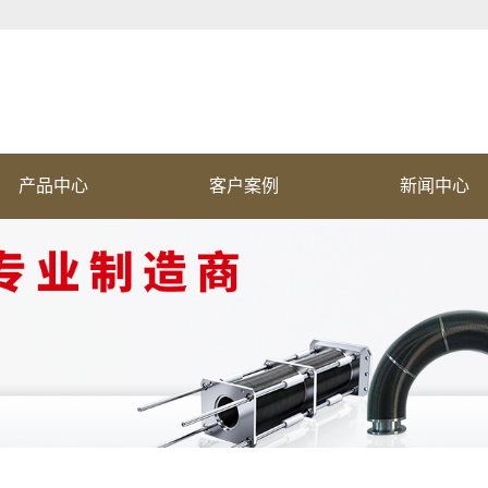
产品中心
客户案例
新闻中心