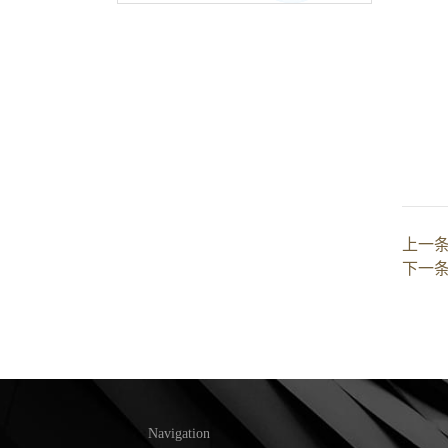
上一
下一
Navigation