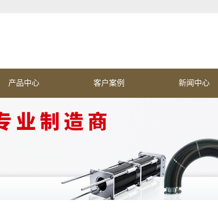
产品中心
客户案例
新闻中心