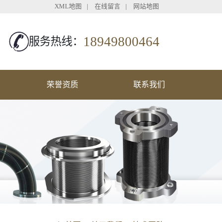
XML地图
|
在线留言
|
网站地图
18949800464
服务热线：
荣誉资质
联系我们