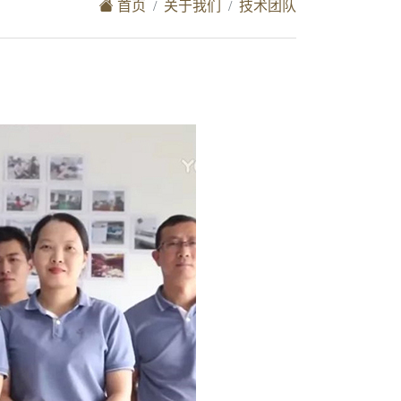
首页
关于我们
技术团队