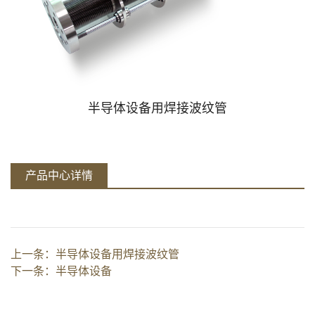
真空阀
真空配件
半导体设备用焊接波纹管
产品中心详情
上一条：
半导体设备用焊接波纹管
下一条：
半导体设备