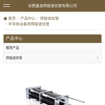
欢迎访问合肥鑫波焊接波纹管有限公司网站！
合肥鑫波焊接波纹管有限公司
XML地图
|
在线留言
|
网站地图
首页
产品中心
焊接波纹管
半导体设备用焊接波纹管
产品中心
推荐产品
焊接波纹管
成型波纹管
阀芯波纹管
磁流体
机械密封件