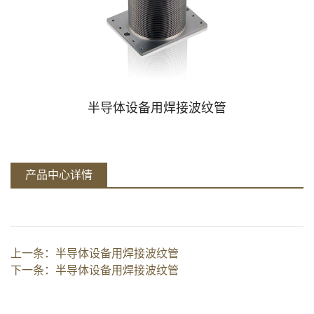
真空阀
真空配件
半导体设备用焊接波纹管
产品中心详情
上一条：
半导体设备用焊接波纹管
下一条：
半导体设备用焊接波纹管